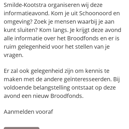
Smilde-Kootstra organiseren wij deze
informatieavond. Kom je uit Schoonoord en
omgeving? Zoek je mensen waarbij je aan
kunt sluiten? Kom langs. Je krijgt deze avond
alle informatie over het Broodfonds en er is
ruim gelegenheid voor het stellen van je
vragen.
Er zal ook gelegenheid zijn om kennis te
maken met de andere geïnteresseerden. Bij
voldoende belangstelling ontstaat op deze
avond een nieuw Broodfonds.
Aanmelden vooraf