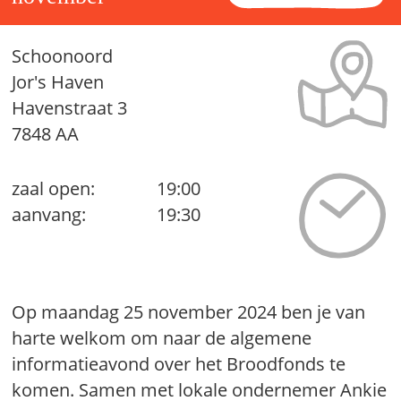
Schoonoord
Jor's Haven
Havenstraat 3
7848 AA
zaal open:
19:00
aanvang:
19:30
Op maandag 25 november 2024 ben je van
harte welkom om naar de algemene
informatieavond over het Broodfonds te
komen. Samen met lokale ondernemer Ankie