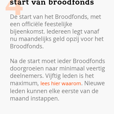
4
start van broodfonds
De start van het Broodfonds, met
een officiële feestelijke
bijeenkomst. Iedereen legt vanaf
nu maandelijks geld opzij voor het
Broodfonds.
Na de start moet ieder Broodfonds
doorgroeien naar minimaal veertig
deelnemers. Vijftig leden is het
maximum,
. Nieuwe
lees hier waarom
leden kunnen elke eerste van de
maand instappen.