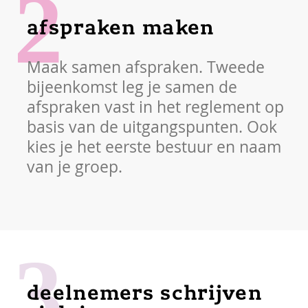
2
afspraken maken
Maak samen afspraken. Tweede
bijeenkomst leg je samen de
afspraken vast in het reglement op
basis van de uitgangspunten. Ook
kies je het eerste bestuur en naam
van je groep.
3
deelnemers schrijven