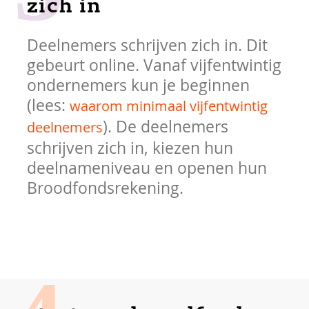
zich in
Deelnemers schrijven zich in. Dit
gebeurt online. Vanaf vijfentwintig
ondernemers kun je beginnen
(lees:
waarom minimaal vijfentwintig
). De deelnemers
deelnemers
schrijven zich in, kiezen hun
deelnameniveau en openen hun
Broodfondsrekening.