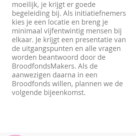
moeilijk, je krijgt er goede
begeleiding bij. Als initiatiefnemers
kies je een locatie en breng je
minimaal vijfentwintig mensen bij
elkaar. Je krijgt een presentatie van
de uitgangspunten en alle vragen
worden beantwoord door de
BroodfondsMakers. Als de
aanwezigen daarna in een
Broodfonds willen, plannen we de
volgende bijeenkomst.