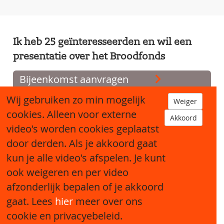
Ik heb 25 geïnteresseerden en wil een
presentatie over het Broodfonds
Bijeenkomst aanvragen
Wij gebruiken zo min mogelijk
Weiger
cookies. Alleen voor externe
Akkoord
video's worden cookies geplaatst
door derden. Als je akkoord gaat
kun je alle video's afspelen. Je kunt
ook weigeren en per video
afzonderlijk bepalen of je akkoord
Sitemap
gaat. Lees
hier
meer over ons
cookie en privacyebeleid.