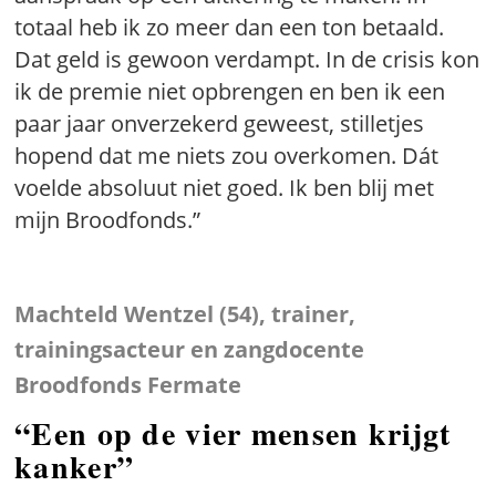
totaal heb ik zo meer dan een ton betaald.
Dat geld is gewoon verdampt. In de crisis kon
ik de premie niet opbrengen en ben ik een
paar jaar onverzekerd geweest, stilletjes
hopend dat me niets zou overkomen. Dát
voelde absoluut niet goed. Ik ben blij met
mijn Broodfonds.”
Machteld Wentzel (54), trainer,
trainingsacteur en zangdocente
Broodfonds Fermate
“Een op de vier mensen krijgt
kanker”