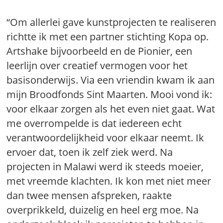
“Om allerlei gave kunstprojecten te realiseren
richtte ik met een partner stichting Kopa op.
Artshake bijvoorbeeld en de Pionier, een
leerlijn over creatief vermogen voor het
basisonderwijs. Via een vriendin kwam ik aan
mijn Broodfonds Sint Maarten. Mooi vond ik:
voor elkaar zorgen als het even niet gaat. Wat
me overrompelde is dat iedereen echt
verantwoordelijkheid voor elkaar neemt. Ik
ervoer dat, toen ik zelf ziek werd. Na
projecten in Malawi werd ik steeds moeier,
met vreemde klachten. Ik kon met niet meer
dan twee mensen afspreken, raakte
overprikkeld, duizelig en heel erg moe. Na