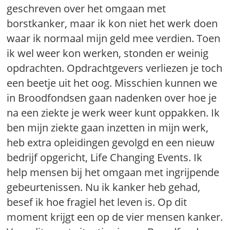
geschreven over het omgaan met
borstkanker, maar ik kon niet het werk doen
waar ik normaal mijn geld mee verdien. Toen
ik wel weer kon werken, stonden er weinig
opdrachten. Opdrachtgevers verliezen je toch
een beetje uit het oog. Misschien kunnen we
in Broodfondsen gaan nadenken over hoe je
na een ziekte je werk weer kunt oppakken. Ik
ben mijn ziekte gaan inzetten in mijn werk,
heb extra opleidingen gevolgd en een nieuw
bedrijf opgericht, Life Changing Events. Ik
help mensen bij het omgaan met ingrijpende
gebeurtenissen. Nu ik kanker heb gehad,
besef ik hoe fragiel het leven is. Op dit
moment krijgt een op de vier mensen kanker.