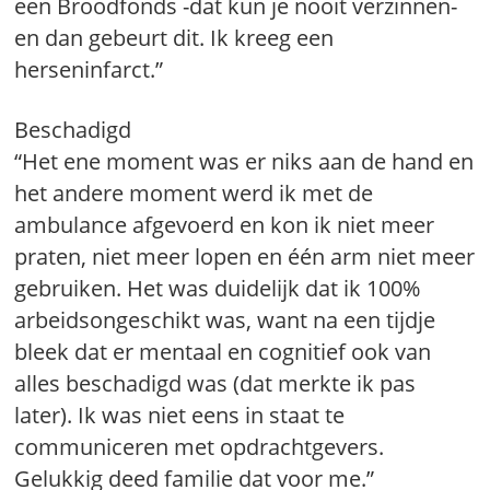
een Broodfonds -dat kun je nooit verzinnen-
en dan gebeurt dit. Ik kreeg een
herseninfarct.”
Beschadigd
“Het ene moment was er niks aan de hand en
het andere moment werd ik met de
ambulance afgevoerd en kon ik niet meer
praten, niet meer lopen en één arm niet meer
gebruiken. Het was duidelijk dat ik 100%
arbeidsongeschikt was, want na een tijdje
bleek dat er mentaal en cognitief ook van
alles beschadigd was (dat merkte ik pas
later). Ik was niet eens in staat te
communiceren met opdrachtgevers.
Gelukkig deed familie dat voor me.”