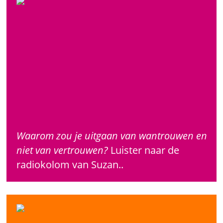
Waarom zou je uitgaan van wantrouwen en
niet van vertrouwen?
Luister naar de
radiokolom van Suzan..