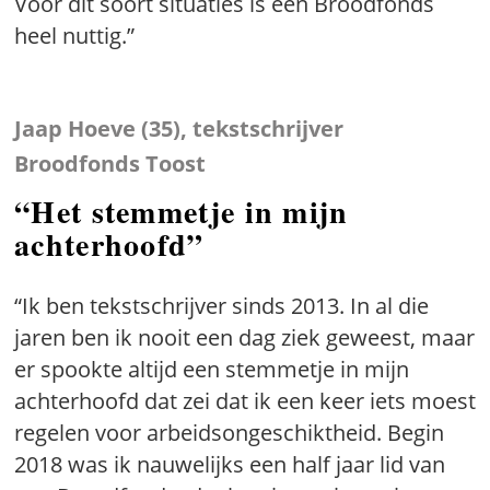
Voor dit soort situaties is een Broodfonds
heel nuttig.”
Jaap Hoeve (35), tekstschrijver
Broodfonds Toost
“Het stemmetje in mijn
achterhoofd”
“Ik ben tekstschrijver sinds 2013. In al die
jaren ben ik nooit een dag ziek geweest, maar
er spookte altijd een stemmetje in mijn
achterhoofd dat zei dat ik een keer iets moest
regelen voor arbeidsongeschiktheid. Begin
2018 was ik nauwelijks een half jaar lid van