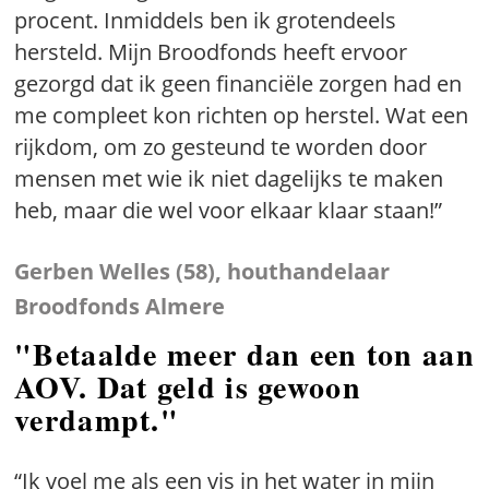
procent. Inmiddels ben ik grotendeels
hersteld. Mijn Broodfonds heeft ervoor
gezorgd dat ik geen financiële zorgen had en
me compleet kon richten op herstel. Wat een
rijkdom, om zo gesteund te worden door
mensen met wie ik niet dagelijks te maken
heb, maar die wel voor elkaar klaar staan!”
Gerben Welles (58), houthandelaar
Broodfonds Almere
"Betaalde meer dan een ton aan
AOV. Dat geld is gewoon
verdampt."
“Ik voel me als een vis in het water in mijn