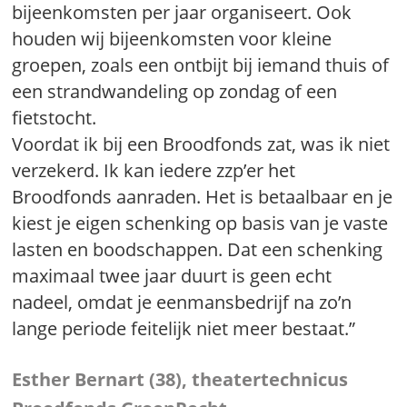
bijeenkomsten per jaar organiseert. Ook
houden wij bijeenkomsten voor kleine
groepen, zoals een ontbijt bij iemand thuis of
een strandwandeling op zondag of een
fietstocht.
Voordat ik bij een Broodfonds zat, was ik niet
verzekerd. Ik kan iedere zzp’er het
Broodfonds aanraden. Het is betaalbaar en je
kiest je eigen schenking op basis van je vaste
lasten en boodschappen. Dat een schenking
maximaal twee jaar duurt is geen echt
nadeel, omdat je eenmansbedrijf na zo’n
lange periode feitelijk niet meer bestaat.”
Esther Bernart (38), theatertechnicus