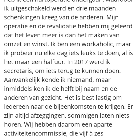
ik uitgeschakeld werd en drie maanden
schenkingen kreeg van de anderen. Mijn
operatie en de revalidatie hebben mij geleerd
dat het leven meer is dan het maken van
omzet en winst. Ik ben een workaholic, maar
ik probeer nu elke dag iets leuks te doen, al is
het maar een halfuur. In 2017 werd ik
secretaris, om iets terug te kunnen doen.
Aanvankelijk kende ik niemand, maar
inmiddels ken ik de helft bij naam en de
anderen van gezicht. Het is best lastig om
iedereen naar de bijeenkomsten te krijgen. Er
zijn altijd afzeggingen, sommigen laten niets
horen. Wij hebben daarom een aparte
activiteitencommissie, die vijf à zes