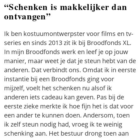
“Schenken is makkelijker dan
ontvangen”
Ik ben kostuumontwerpster voor films en tv-
series en sinds 2013 zit ik bij Broodfonds XL.
In mijn Broodfonds werk en leef je op jouw
manier, maar weet je dat je steun hebt van de
anderen. Dat verbindt ons. Omdat ik in eerste
instantie bij een Broodfonds ging voor
mijzelf, voelt het schenken nu alsof ik
anderen iets cadeau kan geven. Pas bij de
eerste zieke merkte ik hoe fijn het is dat voor
een ander te kunnen doen. Andersom, toen
ik zelf steun nodig had, vroeg ik te weinig
schenking aan. Het bestuur drong toen aan