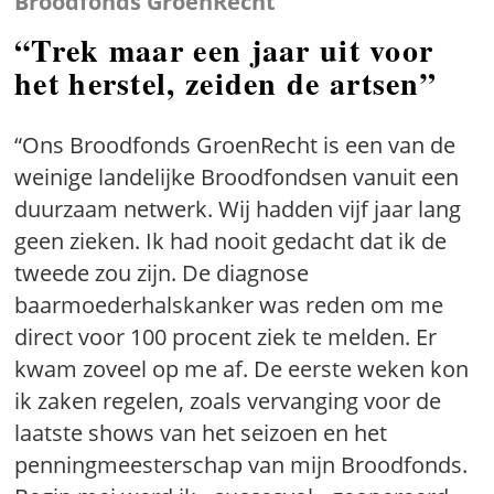
Broodfonds GroenRecht
“Trek maar een jaar uit voor
het herstel, zeiden de artsen”
“Ons Broodfonds GroenRecht is een van de
weinige landelijke Broodfondsen vanuit een
duurzaam netwerk. Wij hadden vijf jaar lang
geen zieken. Ik had nooit gedacht dat ik de
tweede zou zijn. De diagnose
baarmoederhalskanker was reden om me
direct voor 100 procent ziek te melden. Er
kwam zoveel op me af. De eerste weken kon
ik zaken regelen, zoals vervanging voor de
laatste shows van het seizoen en het
penningmeesterschap van mijn Broodfonds.