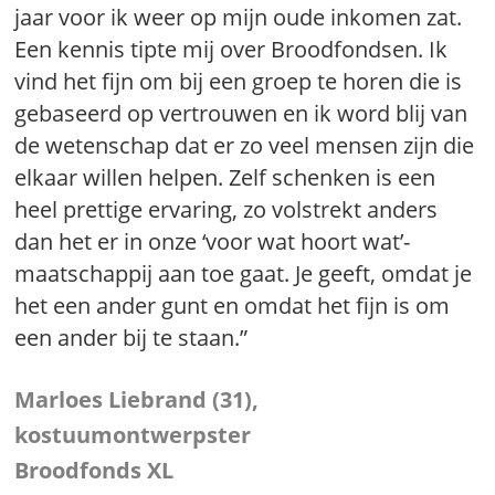
jaar voor ik weer op mijn oude inkomen zat.
Een kennis tipte mij over Broodfondsen. Ik
vind het fijn om bij een groep te horen die is
gebaseerd op vertrouwen en ik word blij van
de wetenschap dat er zo veel mensen zijn die
elkaar willen helpen. Zelf schenken is een
heel prettige ervaring, zo volstrekt anders
dan het er in onze ‘voor wat hoort wat’-
maatschappij aan toe gaat. Je geeft, omdat je
het een ander gunt en omdat het fijn is om
een ander bij te staan.”
Marloes Liebrand (31),
kostuumontwerpster
Broodfonds XL