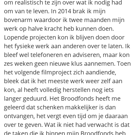
om realistisch te zijn over wat ik nodig had
om van te leven. In 2014 brak ik mijn
bovenarm waardoor ik twee maanden mijn
werk op halve kracht heb kunnen doen.
Lopende projecten kon ik blijven doen door
het fysieke werk aan anderen over te laten. Ik
bleef wel telefoneren en adviseren, maar kon
zes weken geen nieuwe klus aannemen. Toen
het volgende filmproject zich aandiende,
bleek dat ik het meeste werk weer zelf aan
kon, al heeft volledig herstellen nog iets
langer geduurd. Het Broodfonds heeft me
geleerd dat schenken makkelijker is dan
ontvangen, het vergt even tijd om je daaraan
over te geven. Wat ik niet had verwacht is dat
de taken die ik binnen mijn Broodfonds heb