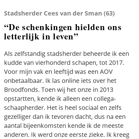
Stadsherder Cees van der Sman (63)
“De schenkingen hielden ons
letterlijk in leven”
Als zelfstandig stadsherder beheerde ik een
kudde van vierhonderd schapen, tot 2017.
Voor mijn vak en leeftijd was een AOV
onbetaalbaar. Ik las online iets over het
Broodfonds. Toen wij het onze in 2013
opstartten, kende ik alleen een collega-
schaapherder. Het is heel sociaal en zelfs
gezelliger dan ik tevoren dacht, dus na een
aantal bijeenkomsten kende ik de meeste
anderen. Ik werd onze eerste zieke. Ik kreeg