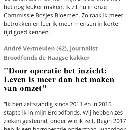
het nog leuker maken. Ik zit nu in onze
Commissie Bosjes Bloemen. Zo raak ik meer
betrokken en leer ik meer mensen in korte
tijd goed kennen.
André Vermeulen (62), journalist
Broodfonds de Haagse kakker
"Door operatie het inzicht:
Leven is meer dan het maken
van omzet"
“Ik ben zelfstandig sinds 2011 en in 2015
stapte ik in mijn Broodfonds. Wij hebben zes
zieken gesteund, onder wie ik zelf. Begin 2017
heb ik een hartoperatie ondergaan, waardoor