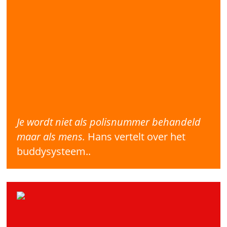
Je wordt niet als polisnummer behandeld
maar als mens.
Hans vertelt over het
buddysysteem..