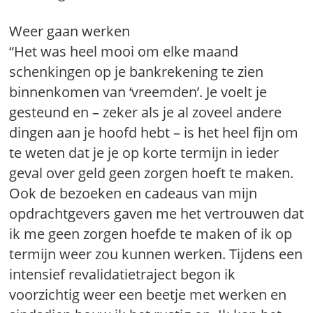
Weer gaan werken
“Het was heel mooi om elke maand
schenkingen op je bankrekening te zien
binnenkomen van ‘vreemden’. Je voelt je
gesteund en – zeker als je al zoveel andere
dingen aan je hoofd hebt – is het heel fijn om
te weten dat je je op korte termijn in ieder
geval over geld geen zorgen hoeft te maken.
Ook de bezoeken en cadeaus van mijn
opdrachtgevers gaven me het vertrouwen dat
ik me geen zorgen hoefde te maken of ik op
termijn weer zou kunnen werken. Tijdens een
intensief revalidatietraject begon ik
voorzichtig weer een beetje met werken en