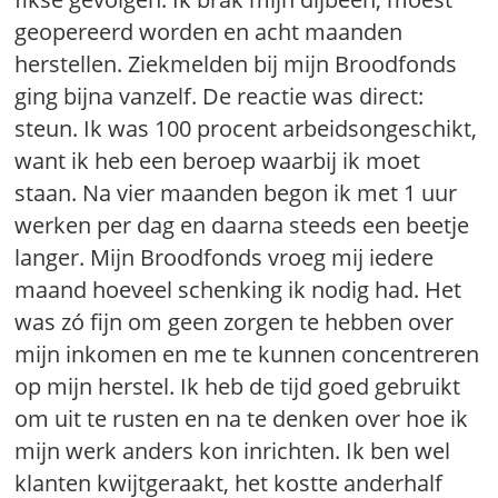
geopereerd worden en acht maanden
herstellen. Ziekmelden bij mijn Broodfonds
ging bijna vanzelf. De reactie was direct:
steun. Ik was 100 procent arbeidsongeschikt,
want ik heb een beroep waarbij ik moet
staan. Na vier maanden begon ik met 1 uur
werken per dag en daarna steeds een beetje
langer. Mijn Broodfonds vroeg mij iedere
maand hoeveel schenking ik nodig had. Het
was zó fijn om geen zorgen te hebben over
mijn inkomen en me te kunnen concentreren
op mijn herstel. Ik heb de tijd goed gebruikt
om uit te rusten en na te denken over hoe ik
mijn werk anders kon inrichten. Ik ben wel
klanten kwijtgeraakt, het kostte anderhalf