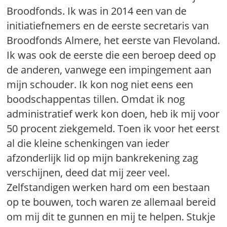
Broodfonds. Ik was in 2014 een van de
initiatiefnemers en de eerste secretaris van
Broodfonds Almere, het eerste van Flevoland.
Ik was ook de eerste die een beroep deed op
de anderen, vanwege een impingement aan
mijn schouder. Ik kon nog niet eens een
boodschappentas tillen. Omdat ik nog
administratief werk kon doen, heb ik mij voor
50 procent ziekgemeld. Toen ik voor het eerst
al die kleine schenkingen van ieder
afzonderlijk lid op mijn bankrekening zag
verschijnen, deed dat mij zeer veel.
Zelfstandigen werken hard om een bestaan
op te bouwen, toch waren ze allemaal bereid
om mij dit te gunnen en mij te helpen. Stukje