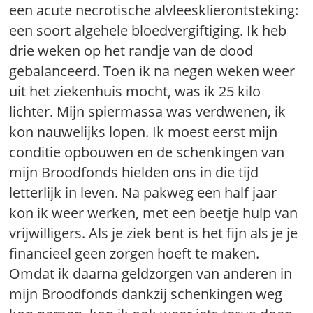
een acute necrotische alvleesklierontsteking:
een soort algehele bloedvergiftiging. Ik heb
drie weken op het randje van de dood
gebalanceerd. Toen ik na negen weken weer
uit het ziekenhuis mocht, was ik 25 kilo
lichter. Mijn spiermassa was verdwenen, ik
kon nauwelijks lopen. Ik moest eerst mijn
conditie opbouwen en de schenkingen van
mijn Broodfonds hielden ons in die tijd
letterlijk in leven. Na pakweg een half jaar
kon ik weer werken, met een beetje hulp van
vrijwilligers. Als je ziek bent is het fijn als je je
financieel geen zorgen hoeft te maken.
Omdat ik daarna geldzorgen van anderen in
mijn Broodfonds dankzij schenkingen weg