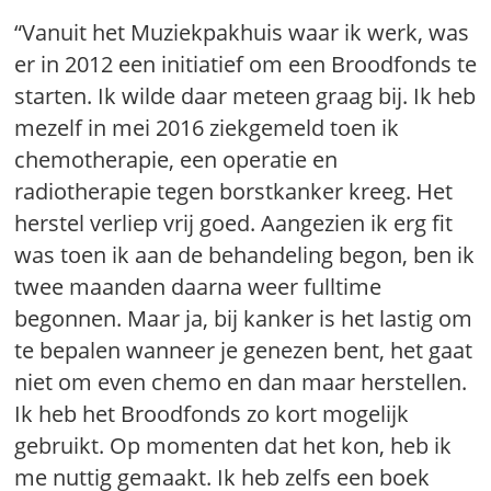
“Vanuit het Muziekpakhuis waar ik werk, was
er in 2012 een initiatief om een Broodfonds te
starten. Ik wilde daar meteen graag bij. Ik heb
mezelf in mei 2016 ziekgemeld toen ik
chemotherapie, een operatie en
radiotherapie tegen borstkanker kreeg. Het
herstel verliep vrij goed. Aangezien ik erg fit
was toen ik aan de behandeling begon, ben ik
twee maanden daarna weer fulltime
begonnen. Maar ja, bij kanker is het lastig om
te bepalen wanneer je genezen bent, het gaat
niet om even chemo en dan maar herstellen.
Ik heb het Broodfonds zo kort mogelijk
gebruikt. Op momenten dat het kon, heb ik
me nuttig gemaakt. Ik heb zelfs een boek