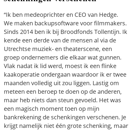
“Ik ben medeoprichter en CEO van Hedge.
We maken backupsoftware voor filmmakers.
Sinds 2014 ben ik bij Broodfonds Tollentijn. Ik
kende een derde van de mensen al via de
Utrechtse muziek- en theaterscene, een
groep ondernemers die elkaar wat gunnen.
Vlak nadat ik lid werd, moest ik een flinke
kaakoperatie ondergaan waardoor ik er twee
maanden volledig uit zou liggen. Lastig om
meteen een beroep te doen op de anderen,
maar heb niets dan steun gevoeld. Het was
een magisch moment toen op mijn
bankrekening de schenkingen verschenen. Je
krijgt namelijk niet één grote schenking, maar