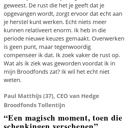
geweest. De rust die het je geeft dat je
opgevangen wordt, zorgt ervoor dat echt aan
je herstel kunt werken. Echt niets meer
kunnen relativeert enorm. Ik heb in die
periode nieuwe keuzes gemaakt. Overwerken
is geen punt, maar tegenwoordig
compenseer ik dat. Ik zoek vaker de rust op.
Wat als ik ziek was geworden voordat ik in
mijn Broodfonds zat? Ik wil het echt niet
weten.
Paul Matthijs (37), CEO van Hedge
Broodfonds Tollentijn
“Een magisch moment, toen die
schenkingen verschenen”