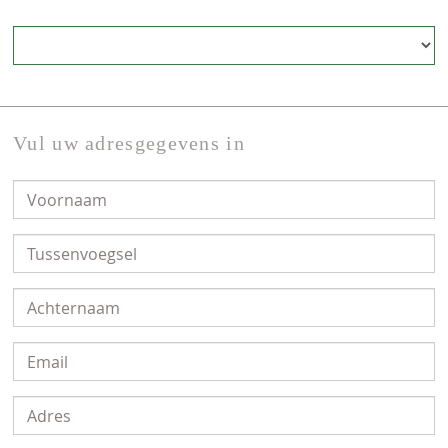
Vul uw adresgegevens in