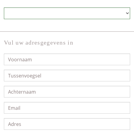
Vul uw adresgegevens in