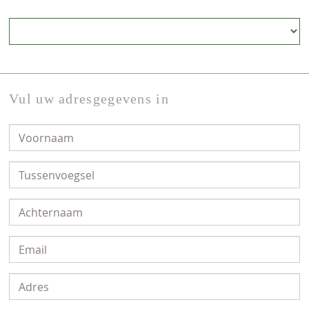
Vul uw adresgegevens in