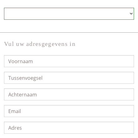
Vul uw adresgegevens in