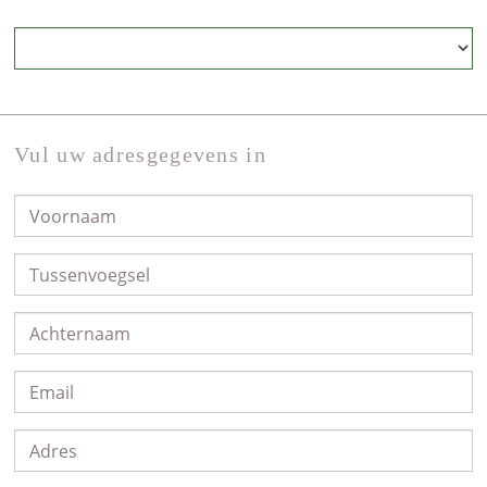
Vul uw adresgegevens in