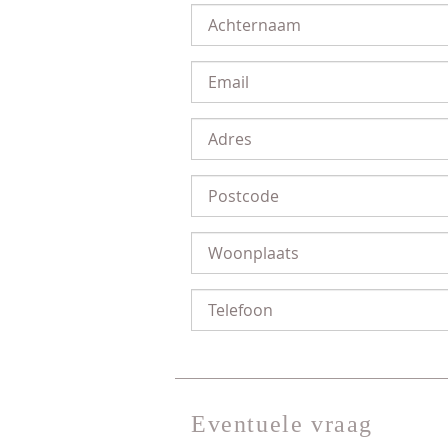
Eventuele vraag