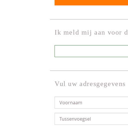
Ik meld mij aan voor 
Vul uw adresgegevens 