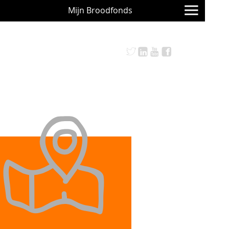
Mijn Broodfonds