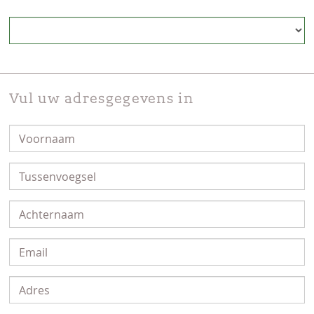
Vul uw adresgegevens in