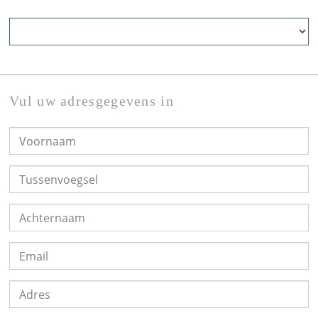
Vul uw adresgegevens in