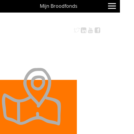
Mijn Broodfonds