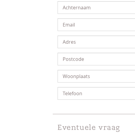
Eventuele vraag