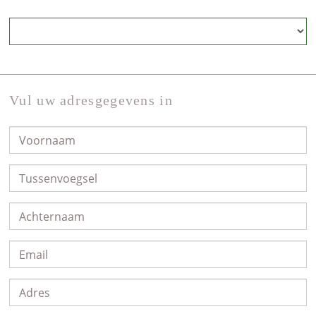
Vul uw adresgegevens in