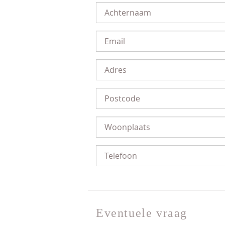
Eventuele vraag