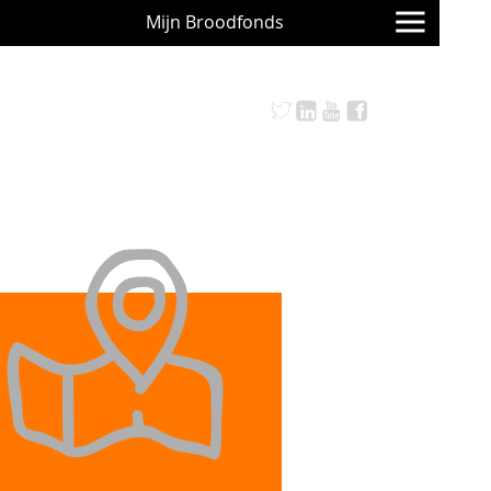
Mijn Broodfonds