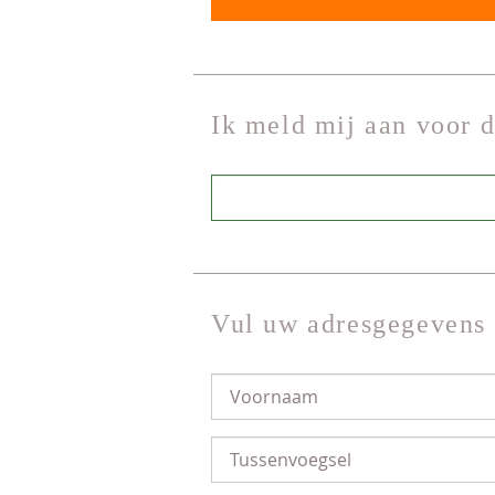
Ik meld mij aan voor 
Vul uw adresgegevens 