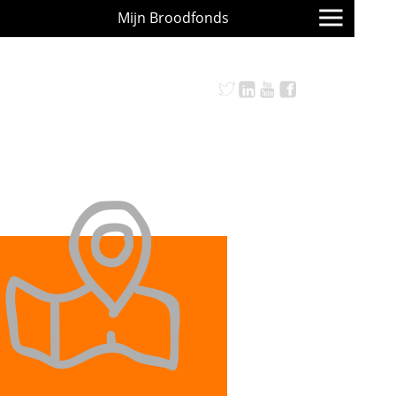
Mijn Broodfonds