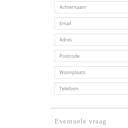
Eventuele vraag