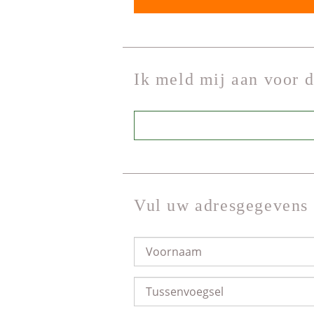
Ik meld mij aan voor 
Vul uw adresgegevens 