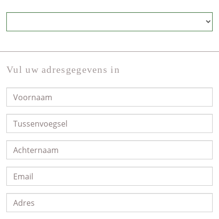
Vul uw adresgegevens in