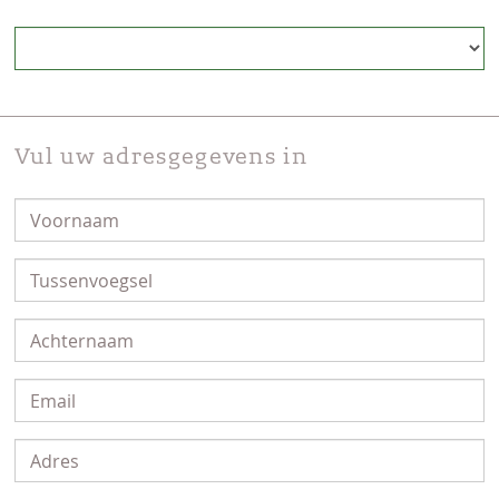
Vul uw adresgegevens in