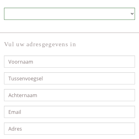
Vul uw adresgegevens in