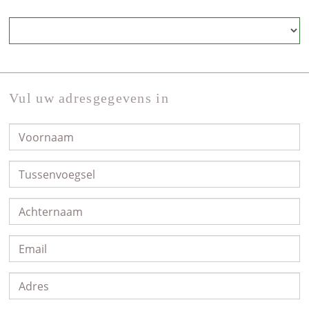
Vul uw adresgegevens in