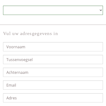
Vul uw adresgegevens in