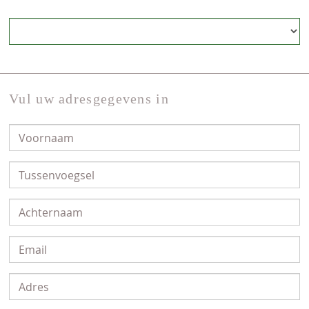
Vul uw adresgegevens in