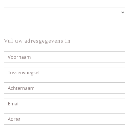
Vul uw adresgegevens in