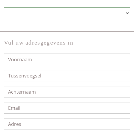
Vul uw adresgegevens in