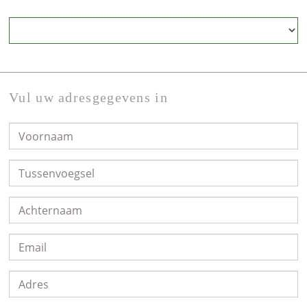
Vul uw adresgegevens in