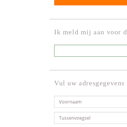
Ik meld mij aan voor 
Vul uw adresgegevens 