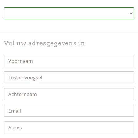
Vul uw adresgegevens in