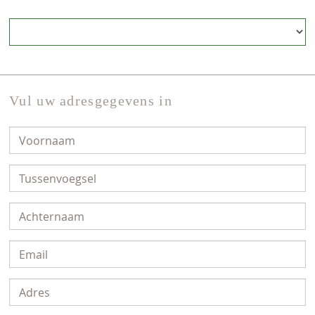
Vul uw adresgegevens in