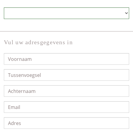
Vul uw adresgegevens in