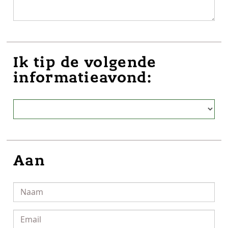
Ik tip de volgende
informatieavond:
Aan