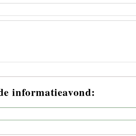
nde informatieavond: