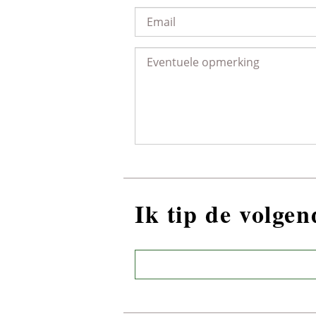
Ik tip de volge