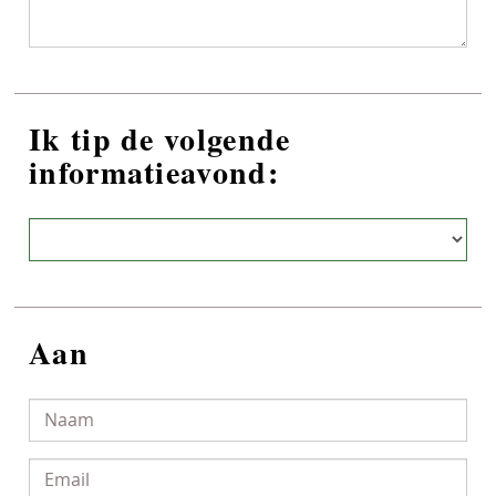
Ik tip de volgende
informatieavond:
Aan