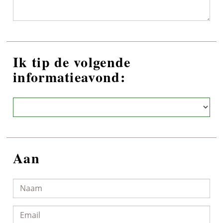
Ik tip de volgende
informatieavond:
Aan