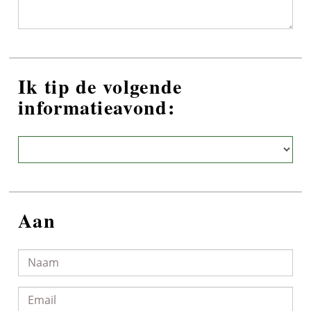
Ik tip de volgende
informatieavond:
Aan