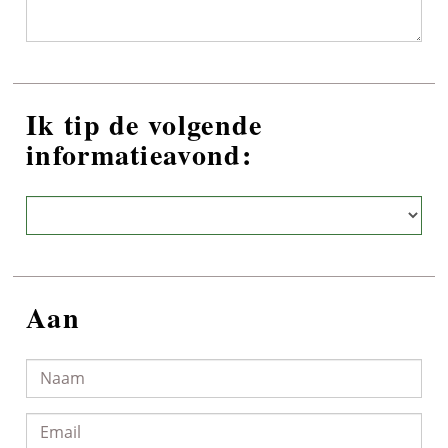
Ik tip de volgende
informatieavond:
Aan