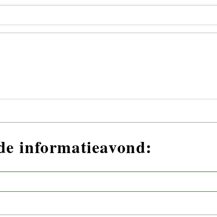
nde informatieavond: