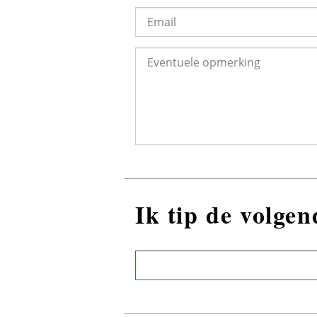
Ik tip de volge