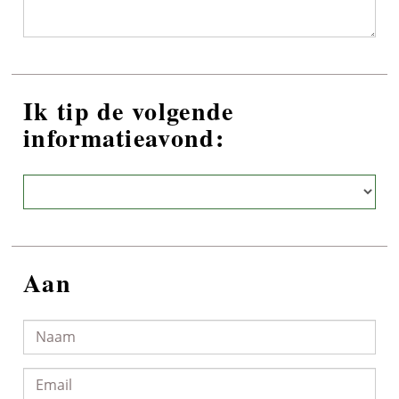
Ik tip de volgende
informatieavond:
Aan