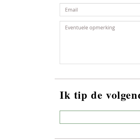
Ik tip de volge