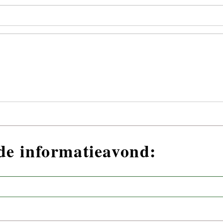
nde informatieavond: