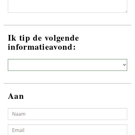
Ik tip de volgende
informatieavond:
Aan