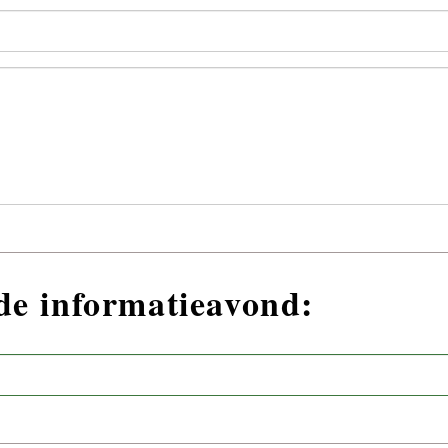
nde informatieavond: