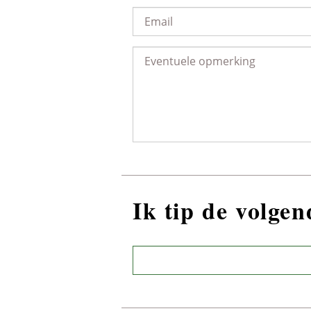
Ik tip de volge