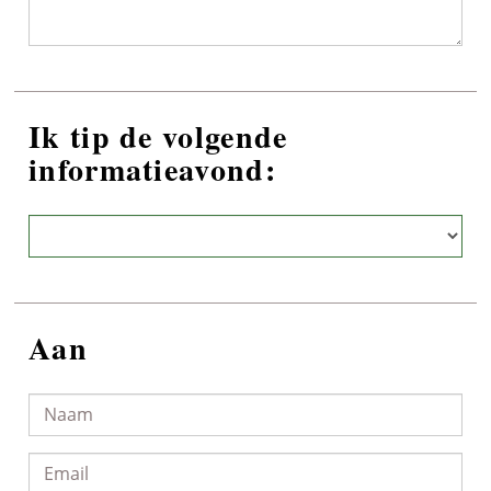
Ik tip de volgende
informatieavond:
Aan