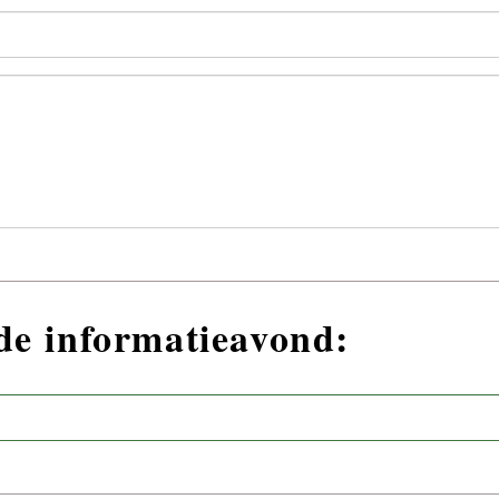
nde informatieavond: