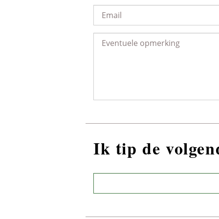
Ik tip de volge