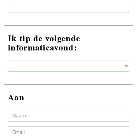
Ik tip de volgende
informatieavond:
Aan