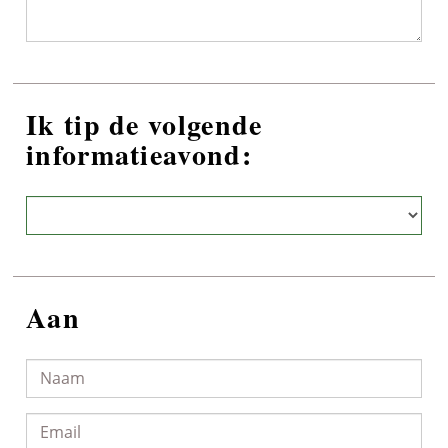
Ik tip de volgende
informatieavond:
Aan