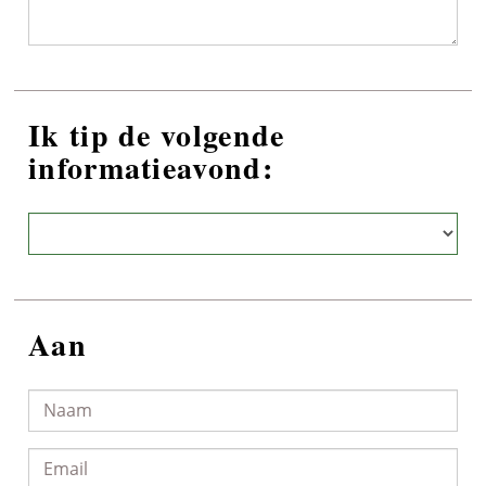
Ik tip de volgende
informatieavond:
Aan