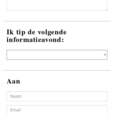
Ik tip de volgende
informatieavond:
Aan