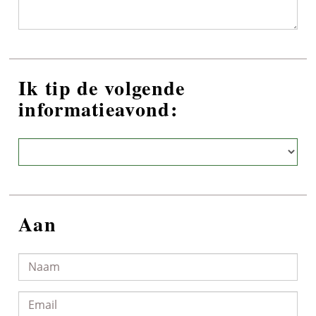
Ik tip de volgende
informatieavond:
Aan