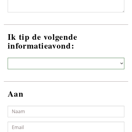
Ik tip de volgende
informatieavond:
Aan