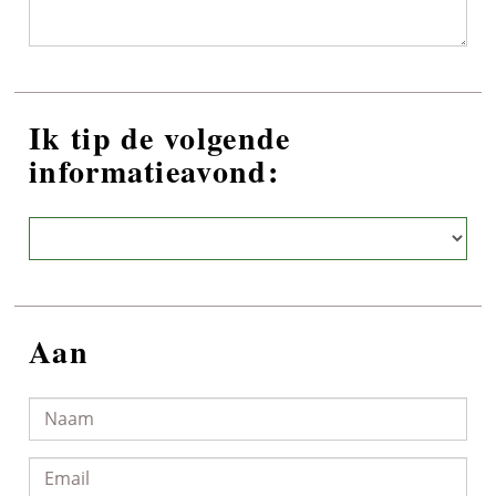
Ik tip de volgende
informatieavond:
Aan