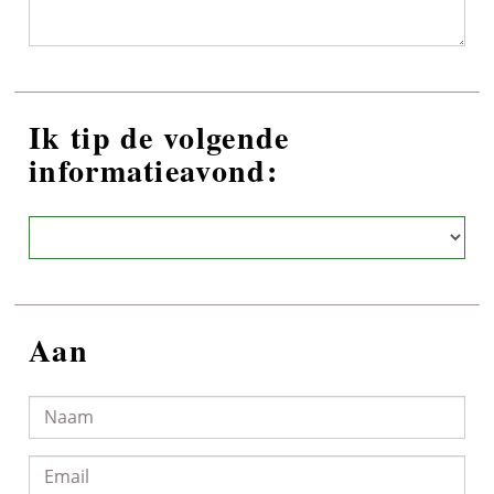
Ik tip de volgende
informatieavond:
Aan