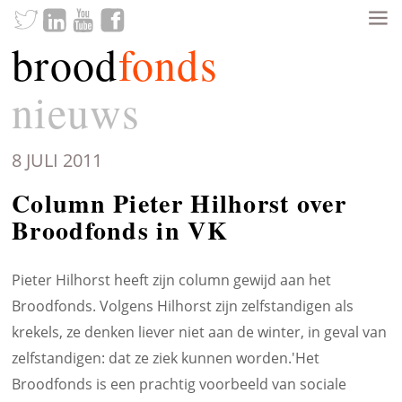
brood
fonds
nieuws
8 JULI 2011
Column Pieter Hilhorst over
Broodfonds in VK
Pieter Hilhorst heeft zijn column gewijd aan het
Broodfonds. Volgens Hilhorst zijn zelfstandigen als
krekels, ze denken liever niet aan de winter, in geval van
zelfstandigen: dat ze ziek kunnen worden.'Het
Broodfonds is een prachtig voorbeeld van sociale